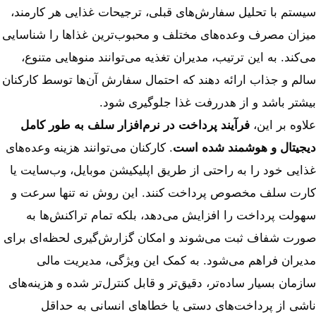
سیستم با تحلیل سفارش‌های قبلی، ترجیحات غذایی هر کارمند،
میزان مصرف وعده‌های مختلف و محبوب‌ترین غذاها را شناسایی
می‌کند. به این ترتیب، مدیران تغذیه می‌توانند منوهایی متنوع،
سالم و جذاب ارائه دهند که احتمال سفارش آن‌ها توسط کارکنان
بیشتر باشد و از هدررفت غذا جلوگیری شود.
علاوه بر این،
فرآیند پرداخت در نرم‌افزار سلف به طور کامل
دیجیتال و هوشمند شده است
. کارکنان می‌توانند هزینه وعده‌های
غذایی خود را به راحتی از طریق اپلیکیشن موبایل، وب‌سایت یا
کارت سلف مخصوص پرداخت کنند. این روش نه تنها سرعت و
سهولت پرداخت را افزایش می‌دهد، بلکه تمام تراکنش‌ها به
صورت شفاف ثبت می‌شوند و امکان گزارش‌گیری لحظه‌ای برای
مدیران فراهم می‌شود. به کمک این ویژگی، مدیریت مالی
سازمان بسیار ساده‌تر، دقیق‌تر و قابل کنترل‌تر شده و هزینه‌های
ناشی از پرداخت‌های دستی یا خطاهای انسانی به حداقل