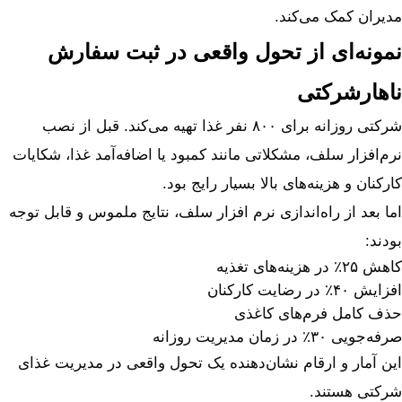
مدیران کمک می‌کند.
نمونه‌ای از تحول واقعی در ثبت سفارش
ناهارشرکتی
شرکتی روزانه برای ۸۰۰ نفر غذا تهیه می‌کند. قبل از نصب
نرم‌افزار سلف، مشکلاتی مانند کمبود یا اضافه‌آمد غذا، شکایات
کارکنان و هزینه‌های بالا بسیار رایج بود.
اما بعد از راه‌اندازی نرم ‌افزار سلف، نتایج ملموس و قابل توجه
بودند:
کاهش ۲۵٪ در هزینه‌های تغذیه
افزایش ۴۰٪ در رضایت کارکنان
حذف کامل فرم‌های کاغذی
صرفه‌جویی ۳۰٪ در زمان مدیریت روزانه
این آمار و ارقام نشان‌دهنده یک تحول واقعی در مدیریت غذای
شرکتی هستند.