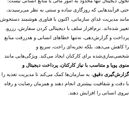
تحول دیجیتال تنها محدود به امور مالی یا منابع انسانی نیست؛
حتی فرآیندهایی که روزگاری ساده و سنتی به نظر می‌رسیدند،
مانند مدیریت غذای سازمانی، اکنون با فناوری هوشمند دستخوش
تغییر شده‌اند. نرم‌افزار سلف با دیجیتالی کردن سفارش، رزرو،
پرداخت و گزارش‌دهی، نه‌تنها خطاهای انسانی و هدررفت منابع
را کاهش می‌دهد، بلکه تجربه‌ای راحت، سریع و
شخصی‌سازی‌شده برای کارکنان ایجاد می‌کند. ویژگی‌هایی مانند
منوی پویا و متناسب با نیاز کارکنان، پرداخت دیجیتال و
گزارش‌گیری دقیق
، به سازمان‌ها کمک می‌کند تا مدیریت تغذیه را
با دقت و شفافیت بیشتری انجام دهند و همزمان رضایت و رفاه
نیروی انسانی را افزایش دهند.