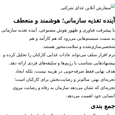
آینده تغذیه سازمانی؛ هوشمند و منعطف
با پیشرفت فناوری و ظهور هوش مصنوعی، آینده تغذیه سازمانی
به سمت سیستم‌هایی می‌رود که هم کارآمد و هم
شخصی‌سازی‌شده و سلامت‌محور هستند.
نرم ‌افزار سلف می‌تواند عادات غذایی کارکنان را تحلیل کرده و
پیشنهادهایی متناسب با رژیم‌ها و سلیقه‌های فردی ارائه دهد.
هدف نهایی فقط صرفه‌جویی در هزینه نیست، بلکه ایجاد
تجربه‌ای بهتر، سالم‌تر و رضایت‌بخش برای کارکنان است؛
تجربه‌ای که نشان می‌دهد سازمان به رفاه و رضایت نیروی
انسانی خود اهمیت می‌دهد.
جمع بندی