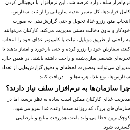
نرم‌افزار سلف وارد عرصه شد. این نرم‌افزار با دیجیتالی کردن
کامل فرآیندها، کل مسیر تغذیه سازمانی را از ثبت سفارش،
انتخاب منو، رزرو غذا، تحویل و حتی گزارش‌دهی به صورت
خودکار و بدون دخالت دستی مدیریت می‌کند. کارکنان می‌توانند
به راحتی از طریق موبایل، تبلت یا کامپیوتر غذای خود را انتخاب
کنند، سفارش خود را رزرو کرده و حتی بازخورد و امتیاز بدهند تا
تجربه‌ای شخصی‌سازی‌شده و راحت داشته باشند. در همین حال،
مدیران می‌توانند به‌صورت لحظه‌ای و دقیق گزارش‌هایی از تعداد
سفارش‌ها، نوع غذا، هزینه‌ها و… دریافت کنند.
چرا سازمان‌ها به نرم‌افزار سلف نیاز دارند؟
مدیریت غذای کارکنان ممکن است ساده به نظر برسد، اما در
سازمان‌های بزرگ که روزانه صدها وعده غذا سرو می‌شود،
کوچک‌ترین خطا می‌تواند باعث هدررفت منابع و نارضایتی
گسترده شود.