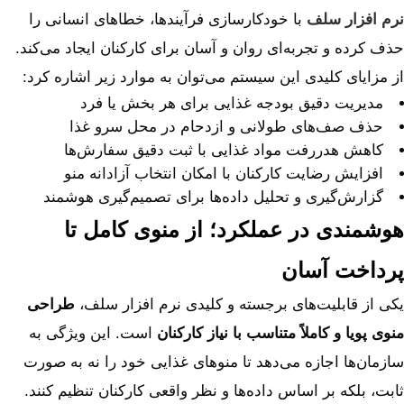
نرم ‌افزار سلف
با خودکارسازی فرآیندها، خطاهای انسانی را
حذف کرده و تجربه‌ای روان و آسان برای کارکنان ایجاد می‌کند.
از مزایای کلیدی این سیستم می‌توان به موارد زیر اشاره کرد:
مدیریت دقیق بودجه غذایی برای هر بخش یا فرد
حذف صف‌های طولانی و ازدحام در محل سرو غذا
کاهش هدررفت مواد غذایی با ثبت دقیق سفارش‌ها
افزایش رضایت کارکنان با امکان انتخاب آزادانه منو
گزارش‌گیری و تحلیل داده‌ها برای تصمیم‌گیری هوشمند
هوشمندی در عملکرد؛ از منوی کامل تا
پرداخت آسان
یکی از قابلیت‌های برجسته و کلیدی نرم‌ افزار سلف،
طراحی
منوی پویا و کاملاً متناسب با
نیاز کارکنان
است. این ویژگی به
سازمان‌ها اجازه می‌دهد تا منوهای غذایی خود را نه به صورت
ثابت، بلکه بر اساس داده‌ها و نظر واقعی کارکنان تنظیم کنند.