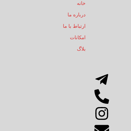
خانه
درباره ما
ارتباط با ما
امکانات
بلاگ