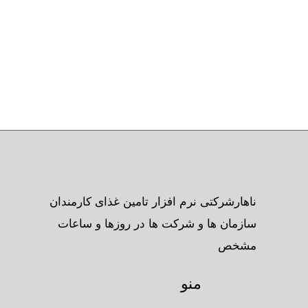
ناهارشرکتی نرم افزار تامین غذای کارمندان
سازمان ها و شرکت ها در روزها و ساعات
مشخص
منو