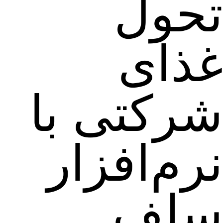
تحول
غذای
شرکتی با
نرم‌افزار
سلف