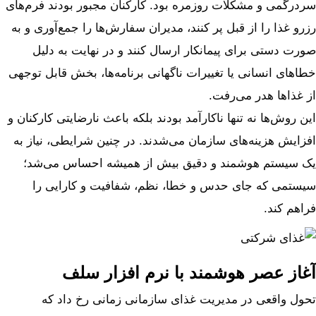
سردرگمی و مشکلات روزمره بود. کارکنان مجبور بودند فرم‌های
رزرو غذا را از قبل پر کنند، مدیران سفارش‌ها را جمع‌آوری و به
صورت دستی برای پیمانکار ارسال کنند و در نهایت به دلیل
خطاهای انسانی یا تغییرات ناگهانی برنامه‌ها، بخش قابل توجهی
از غذاها هدر می‌رفت.
این روش‌ها نه تنها ناکارآمد بودند بلکه باعث نارضایتی کارکنان و
افزایش هزینه‌های سازمان می‌شدند. در چنین شرایطی، نیاز به
یک سیستم هوشمند و دقیق بیش از همیشه احساس می‌شد؛
سیستمی که جای حدس و خطا، نظم، شفافیت و کارایی را
فراهم کند.
آغاز عصر هوشمند با نرم‌ افزار سلف
تحول واقعی در مدیریت غذای سازمانی زمانی رخ داد که