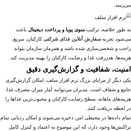
می‌رسد.
به طور خلاصه، ترکیب
منوی پویا و پرداخت دیجیتال
باعث
می‌شود تجربه
سفارش آنلاین غذای شرکتی
کارکنان، سریع،
راحت و شخصی‌سازی شده باشد و همزمان سازمان بتواند
هزینه‌ها، هدررفت غذا و رضایت کارکنان را بهینه مدیریت کند.
امنیت، شفافیت و گزارش‌گیری دقیق
یکی دیگر از مزایای بزرگ نرم ‌افزار سلف، امکان گزارش‌گیری
جامع و شفاف است. مدیران می‌توانند آمار میزان مصرف غذا،
هزینه‌های ماهانه، سطح رضایت کارکنان و محبوب‌ترین غذاها را
در لحظه دریافت کنند.
تمام داده‌ها در محیطی امن ذخیره می‌شوند و امکان ردیابی تمام
تراکنش‌ها وجود دارد، که این موضوع به اعتماد و کنترل کامل