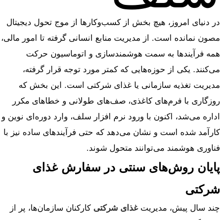
در دنیای امروز، هیچ بخش از کسب‌وکارها از موج تحول دیجیتال
مصون نمانده است. از مدیریت منابع انسانی گرفته تا امور مالی،
همه فرآیندها به سمت هوشمندسازی و اتوماسیون حرکت
می‌کنند. یکی از حوزه‌هایی که کمتر مورد توجه قرار گرفته،
مدیریت تغذیه سازمانی یا غذای شرکتی است. این بخش که
روزگاری با فرم‌های کاغذی، صف‌های طولانی و خطاهای مکرر
اداره می‌شد، اکنون با ورود نرم ‌افزار سلف، وارد دوره‌ای نوین و
کارآمد شده است و نشان می‌دهد که حتی فرآیندهای ساده نیز با
فناوری هوشمند می‌توانند متحول شوند.
پایان روش‌های سنتی در سفارش غذای
شرکتی
چند سال پیش، مدیریت
غذای شرکتی
کارکنان سازمان‌ها، پر از