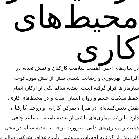
محیط‌های
کاری
در سال‌های اخیر، اهمیت سلامت کارکنان و نقش تغذیه در
افزایش بهره‌وری و رضایت شغلی بیش از پیش مورد توجه
سازمان‌ها قرار گرفته است. تغذیه سالم یکی از ارکان اصلی
حفظ سلامت جسم و روان انسان است و در محیط‌های کاری،
نقش تعیین‌کننده‌ای در میزان تمرکز، کارایی و روحیه کارکنان
دارد. با رشد بیماری‌های ناشی از تغذیه نامناسب مانند چاقی،
دیابت و بیماری‌های قلبی، ضرورت توجه به تغذیه سالم در محل
کار بیش از گذشته احساس می‌شود. تأمین
غذای شرکتی
سالم و