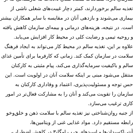
تغذیه سالم برخوردارند، کمتر دچار غیبت‌های شغلی ناشی از
بیماری می‌شوند و بازدهی آنان در مقایسه با سایر همکاران بیشتر
است. در نتیجه، هزینه‌های درمانی و بیمه‌ای سازمان کاهش یافته
و روحیه تیمی و رضایت کلی در محیط کار افزایش می‌یابد.
علاوه بر این، تغذیه سالم در محیط کار می‌تواند به ایجاد فرهنگ
سلامت در سازمان کمک کند. زمانی که کارفرما برای تأمین غذای
سالم و باکیفیت سرمایه‌گذاری می‌کند، پیام مثبتی به کارکنان
منتقل می‌شود مبنی بر اینکه سلامت آنان در اولویت است. این
حس توجه و مسئولیت‌پذیری، اعتماد و وفاداری کارکنان به
سازمان را تقویت می‌کند و آنان را به مشارکت فعال‌تر در امور
کاری ترغیب می‌سازد.
از جنبه روان‌شناختی نیز تغذیه سالم با سلامت ذهن و خلق‌وخو
رابطه مستقیم دارد. مواد غذایی غنی از ویتامین‌ها،
آنتی‌اکسیدان‌ها و اسیدهای چرب امگا-۳ در کاهش اضطراب،