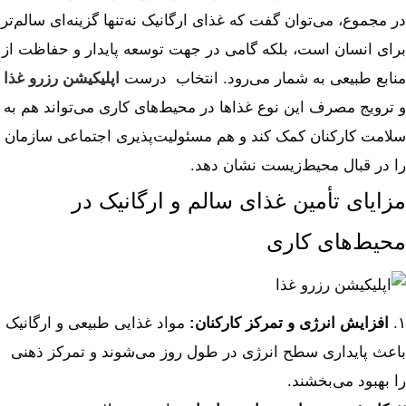
در مجموع، می‌توان گفت که غذای ارگانیک نه‌تنها گزینه‌ای سالم‌تر
برای انسان است، بلکه گامی در جهت توسعه پایدار و حفاظت از
منابع طبیعی به شمار می‌رود. انتخاب درست
اپلیکیشن رزرو غذا
و ترویج مصرف این نوع غذاها در محیط‌های کاری می‌تواند هم به
سلامت کارکنان کمک کند و هم مسئولیت‌پذیری اجتماعی سازمان
را در قبال محیط‌زیست نشان دهد.
مزایای تأمین غذای سالم و ارگانیک در
محیط‌های کاری
۱.
افزایش انرژی و تمرکز کارکنان
:
مواد غذایی طبیعی و ارگانیک
باعث پایداری سطح انرژی در طول روز می‌شوند و تمرکز ذهنی
را بهبود می‌بخشند.