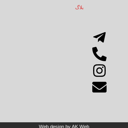
بلاگ
Web design by
AK Web