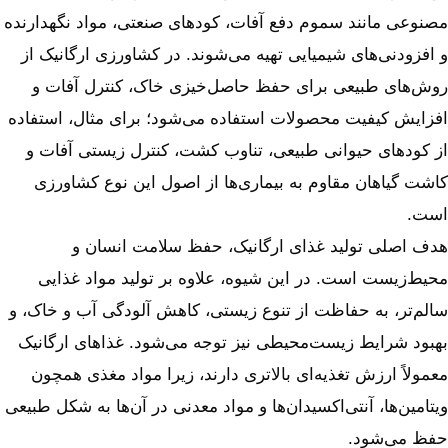
مصنوعی مانند سموم دفع آفات، کودهای صنعتی، مواد نگهدارنده
و افزودنی‌های شیمیایی تهیه می‌شوند. در کشاورزی ارگانیک از
روش‌های طبیعی برای حفظ حاصل‌خیزی خاک، کنترل آفات و
افزایش کیفیت محصولات استفاده می‌شود؛ برای مثال، استفاده
از کودهای حیوانی طبیعی، تناوب کشت، کنترل زیستی آفات و
کاشت گیاهان مقاوم به بیماری‌ها از اصول این نوع کشاورزی
است.
هدف اصلی تولید غذای ارگانیک، حفظ سلامت انسان و
محیط‌زیست است. در این شیوه، علاوه بر تولید مواد غذایی
سالم‌تر، به حفاظت از تنوع زیستی، کاهش آلودگی آب و خاک، و
بهبود شرایط زیست‌محیطی نیز توجه می‌شود. غذاهای ارگانیک
معمولاً ارزش تغذیه‌ای بالاتری دارند، زیرا مواد مغذی همچون
ویتامین‌ها، آنتی‌اکسیدان‌ها و مواد معدنی در آن‌ها به شکل طبیعی
حفظ می‌شود.