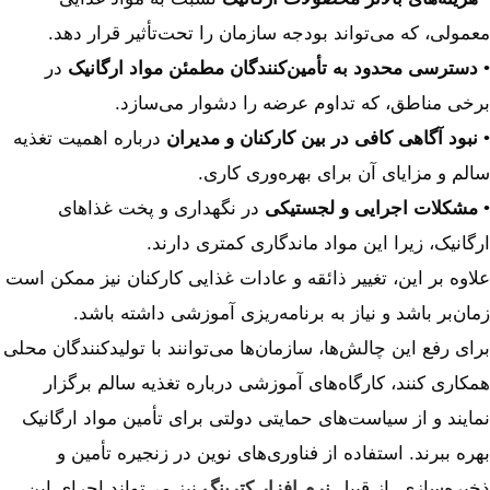
معمولی، که می‌تواند بودجه سازمان را تحت‌تأثیر قرار دهد.
•
دسترسی محدود به تأمین‌کنندگان مطمئن مواد ارگانیک
در
برخی مناطق، که تداوم عرضه را دشوار می‌سازد.
•
نبود آگاهی کافی در بین کارکنان و مدیران
درباره اهمیت تغذیه
سالم و مزایای آن برای بهره‌وری کاری.
•
مشکلات اجرایی و لجستیکی
در نگهداری و پخت غذاهای
ارگانیک، زیرا این مواد ماندگاری کمتری دارند.
علاوه بر این، تغییر ذائقه و عادات غذایی کارکنان نیز ممکن است
زمان‌بر باشد و نیاز به برنامه‌ریزی آموزشی داشته باشد.
برای رفع این چالش‌ها، سازمان‌ها می‌توانند با تولیدکنندگان محلی
همکاری کنند، کارگاه‌های آموزشی درباره تغذیه سالم برگزار
نمایند و از سیاست‌های حمایتی دولتی برای تأمین مواد ارگانیک
بهره ببرند. استفاده از فناوری‌های نوین در زنجیره تأمین و
ذخیره‌سازی از قبیل
نرم افزار کترینگ
نیز می‌تواند اجرای این