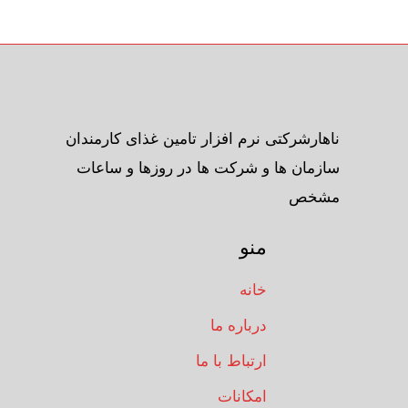
ناهارشرکتی نرم افزار تامین غذای کارمندان
سازمان ها و شرکت ها در روزها و ساعات
مشخص
منو
خانه
درباره ما
ارتباط با ما
امکانات