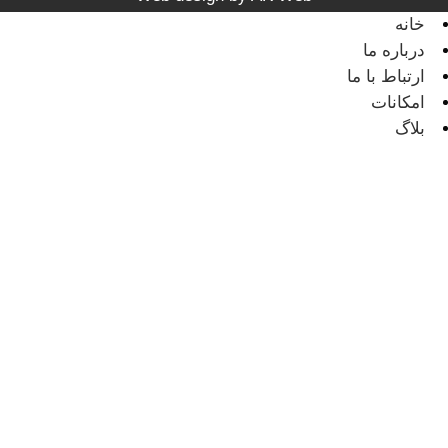
خانه
درباره ما
ارتباط با ما
امکانات
بلاگ