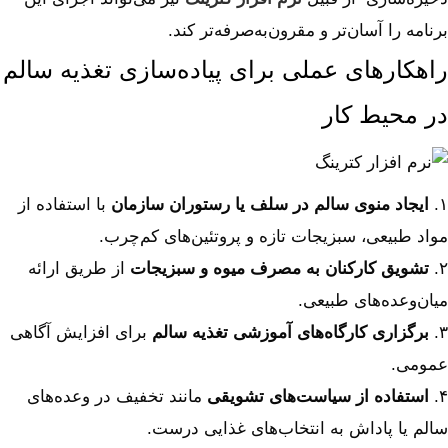
برنامه را آسان‌تر و مقرون‌به‌صرفه‌تر کند.
راهکارهای عملی برای پیاده‌سازی تغذیه سالم
در محیط کار
۱.
ایجاد منوی سالم در سلف یا رستوران سازمان
با استفاده از
مواد طبیعی، سبزیجات تازه و پروتئین‌های کم‌چرب.
۲.
تشویق کارکنان به مصرف میوه و سبزیجات
از طریق ارائه
میان‌وعده‌های طبیعی.
۳.
برگزاری کارگاه‌های آموزشی تغذیه سالم
برای افزایش آگاهی
عمومی.
۴.
استفاده از سیاست‌های تشویقی
مانند تخفیف در وعده‌های
سالم یا پاداش به انتخاب‌های غذایی درست.