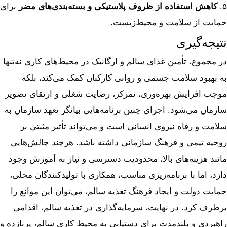
۵.
کاهش استفاده از ظروف پلاستیکی و بسته‌بندی‌های مضر
برای
حمایت از سلامت و محیط‌زیست.
نتیجه‌گیری
در مجموع، تأمین غذای سالم و ارگانیک در محیط‌های کاری نه‌تنها
به بهبود سلامت جسمی و روانی کارکنان کمک می‌کند، بلکه
موجب افزایش بهره‌وری، تمرکز، رضایت شغلی و ارتقای تصویر
سازمان می‌شود. اجرای چنین برنامه‌هایی بیانگر تعهد سازمان به
سلامت و رفاه نیروی انسانی است و می‌تواند تأثیر مثبتی بر
روحیه تیمی و فرهنگ سازمانی داشته باشد. هرچند چالش‌هایی
مانند هزینه‌های بالا، محدودیت دسترسی و نیاز به آموزش وجود
دارد، اما با برنامه‌ریزی مناسب، همکاری با تولیدکنندگان محلی،
حمایت دولت و ایجاد فرهنگ تغذیه سالم، می‌توان این موانع را
برطرف کرد. در نهایت، سرمایه‌گذاری در تغذیه سالم، اقدامی
راهبردی و بلندمدت برای دستیابی به محیط کاری سالم، پربازده و