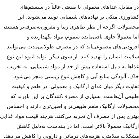
در مقابل، غذاهای معمولی یا صنعتی غالباً در سیستم‌های
کشاورزی متکی بر نهاده‌های شیمیایی تولید می‌شوند. این
محصولات اگرچه از نظر ظاهری زیبا و مقرون‌به‌صرفه‌تر هستند،
اما معمولاً حاوی باقی‌مانده سموم، مواد نگهدارنده و
افزودنی‌های مصنوعی‌اند که در مصرف طولانی‌مدت می‌توانند
سلامت انسان را تهدید کنند. از سوی دیگر، تولید انبوه این نوع
غذاها به دلیل استفاده بیش از حد از مواد شیمیایی، به تخریب
خاک، آلودگی منابع آبی و کاهش تنوع زیستی منجر می‌شود.
تفاوت دیگر میان غذای ارگانیک و معمولی، در طعم و کیفیت
طبیعی آن‌هاست. بسیاری از مصرف‌کنندگان بر این باورند که
محصولات ارگانیک طعم طبیعی‌تر و اصیل‌تری دارند و احساس
بهتری پس از مصرف آن تجربه می‌کنند. هرچند قیمت مواد غذایی
ارگانیک معمولاً بالاتر است، اما در بلندمدت به‌دلیل کاهش
مشکلات سلامتی، هزینه‌های درمانی و دارویی را کاهش می‌دهد.