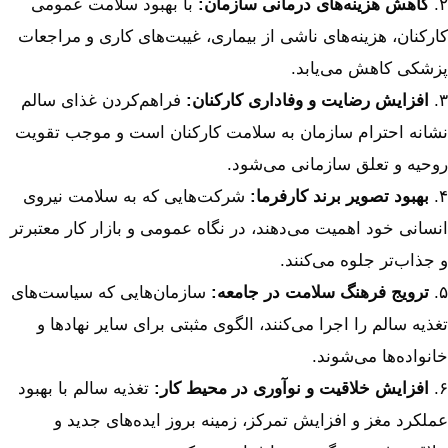
۲.
کاهش هزینه‌های درمانی سازمان
:
با بهبود سلامت عمومی
کارکنان، هزینه‌های ناشی از بیماری، غیبت‌های کاری و مراجعات
پزشکی کاهش می‌یابد.
۳.
افزایش رضایت و وفاداری کارکنان
:
فراهم‌کردن غذای سالم
نشانه احترام سازمان به سلامت کارکنان است و موجب تقویت
روحیه و تعلق سازمانی می‌شود.
۴.
بهبود تصویر برند کارفرما
:
شرکت‌هایی که به سلامت نیروی
انسانی خود اهمیت می‌دهند، در نگاه عمومی و بازار کار معتبرتر
و جذاب‌تر جلوه می‌کنند.
۵.
ترویج فرهنگ سلامت در جامعه
:
سازمان‌هایی که سیاست‌های
تغذیه سالم را اجرا می‌کنند، الگوی مثبتی برای سایر نهادها و
خانواده‌ها می‌شوند.
۶.
افزایش خلاقیت و نوآوری در محیط کار
:
تغذیه سالم با بهبود
عملکرد مغز و افزایش تمرکز، زمینه بروز ایده‌های جدید و