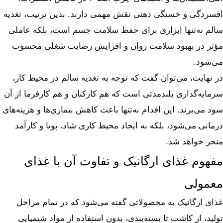
افسردگی و خستگی ذهنی نقش مهمی دارند. بدین ترتیب، تغذیه
سالم نه‌تنها ابزاری برای حفظ سلامت جسم است، بلکه عاملی
مؤثر در بهبود سلامت روان و افزایش رضایت شغلی محسوب
می‌شود.
در نهایت، می‌توان گفت که توجه به تغذیه سالم در محیط کار،
سرمایه‌گذاری بلندمدتی است که هم کارکنان و هم کارفرما از آن
سود می‌برند. این اقدام نه‌تنها باعث کاهش بیماری‌ها و هزینه‌های
درمانی می‌شود، بلکه به ایجاد محیط کاری شاد، پویا و کارآمد
منجر خواهد شد.
مفهوم غذای ارگانیک و تفاوت آن با غذای
معمولی
غذای ارگانیک به محصولاتی گفته می‌شود که در تمام مراحل
تولید، از کاشت تا بسته‌بندی، بدون استفاده از مواد شیمیایی