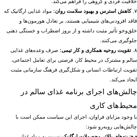
خلاقیت فردی و گروهی را فراهم می‌کند.
۷.
کاهش استرس و بهبود سلامت روان
:
مواد غذایی ارگانیک که
فاقد افزودنی‌های شیمیایی هستند، بر تعادل هورمون‌ها و
خلق‌وخو تأثیر مثبت داشته و از بروز اضطراب و خستگی ذهنی
جلوگیری می‌کنند.
۸.
تقویت روحیه همکاری و کار تیمی
:
صرف وعده‌های غذایی
سالم و مشترک در محیط کار، فرصتی برای تعامل اجتماعی،
تقویت ارتباطات انسانی و شکل‌گیری فرهنگ سازمانی مثبت
ایجاد می‌کند.
چالش‌های اجرای برنامه غذای سالم در
محیط‌های کاری
با وجود مزایای فراوان، اجرای این سیاست ممکن است با
چالش‌هایی روبه‌رو شود:
•
هزینه‌های بالاتر محصولات ارگانیک
نسبت به مواد غذایی