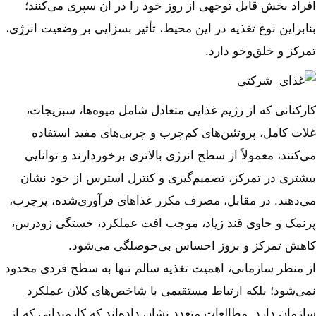
افراد بخش قابل توجهی از روز خود را در آن سپری می‌کنند؛
بنابراین نوع تغذیه در این محیط، تأثیر بسزایی بر وضعیت انرژی،
تمرکز و خلق‌وخو دارد.
کارکنانی که از رژیم غذایی متعادل شامل میوه‌ها، سبزیجات،
غلات کامل، پروتئین‌های کم‌چرب و چربی‌های مفید استفاده
می‌کنند، معمولاً از سطح انرژی بالاتری برخوردارند و توانایی
بیشتری در تمرکز، تصمیم‌گیری و کنترل استرس از خود نشان
می‌دهند. در مقابل، مصرف مکرر غذاهای فرآوری‌شده، پرچرب،
پرنمک و حاوی قند زیاد، موجب افت عملکرد، خستگی زودرس،
کاهش تمرکز و بروز احساس بی‌حوصلگی می‌شود.
از منظر سازمانی، اهمیت تغذیه سالم تنها به سطح فردی محدود
نمی‌شود؛ بلکه ارتباط مستقیمی با شاخص‌های کلان عملکرد
سازمان دارد. مطالعات متعدد نشان داده‌اند که کارمندانی که از