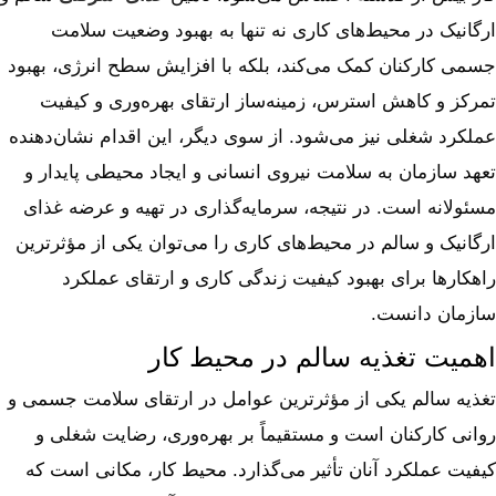
ارگانیک در محیط‌های کاری نه تنها به بهبود وضعیت سلامت
جسمی کارکنان کمک می‌کند، بلکه با افزایش سطح انرژی، بهبود
تمرکز و کاهش استرس، زمینه‌ساز ارتقای بهره‌وری و کیفیت
عملکرد شغلی نیز می‌شود. از سوی دیگر، این اقدام نشان‌دهنده
تعهد سازمان به سلامت نیروی انسانی و ایجاد محیطی پایدار و
مسئولانه است. در نتیجه، سرمایه‌گذاری در تهیه و عرضه غذای
ارگانیک و سالم در محیط‌های کاری را می‌توان یکی از مؤثرترین
راهکارها برای بهبود کیفیت زندگی کاری و ارتقای عملکرد
سازمان دانست.
اهمیت تغذیه سالم در محیط کار
تغذیه سالم یکی از مؤثرترین عوامل در ارتقای سلامت جسمی و
روانی کارکنان است و مستقیماً بر بهره‌وری، رضایت شغلی و
کیفیت عملکرد آنان تأثیر می‌گذارد. محیط کار، مکانی است که